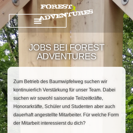
JOBS BEI FOREST
ADVENTURES
Zum Betrieb des Baumwipfelweg suchen wir
kontinuierlich Verstärkung für unser Team. Dabei
suchen wir sowohl saisonale Teilzeitkräfte,
Honorarkräfte, Schüler und Studenten aber auch
dauerhaft angestellte Mitarbeiter. Für welche Form
der Mitarbeit interessierst du dich?