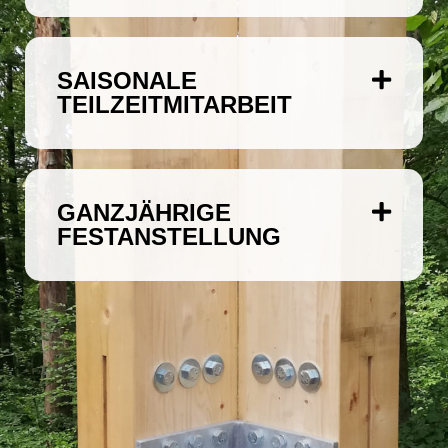
SAISONALE
TEILZEITMITARBEIT
GANZJÄHRIGE
FESTANSTELLUNG